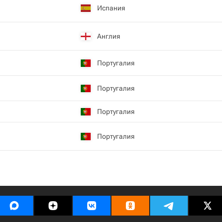
Испания
Англия
Португалия
Португалия
Португалия
Португалия