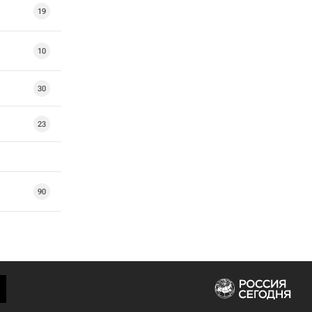
19
10
30
23
90