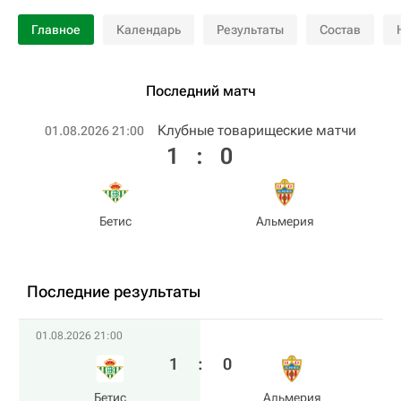
Главное
Календарь
Результаты
Состав
Последний матч
Клубные товарищеские матчи
01.08.2026 21:00
1
:
0
Бетис
Альмерия
Последние результаты
01.08.2026 21:00
1
:
0
Бетис
Альмерия