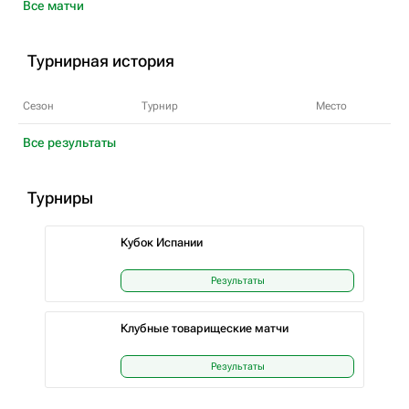
Все матчи
Турнирная история
Сезон
Турнир
Место
Все результаты
Турниры
Кубок Испании
Результаты
Клубные товарищеские матчи
Результаты