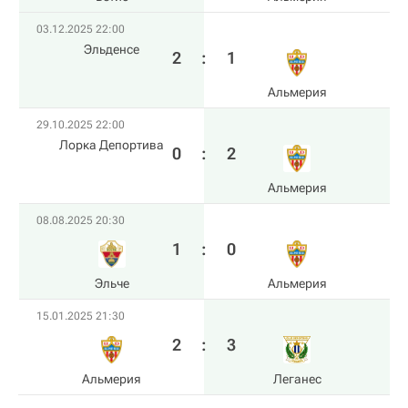
03.12.2025 22:00
Эльденсе
2
:
1
Альмерия
29.10.2025 22:00
Лорка Депортива
0
:
2
Альмерия
08.08.2025 20:30
1
:
0
Эльче
Альмерия
15.01.2025 21:30
2
:
3
Альмерия
Леганес