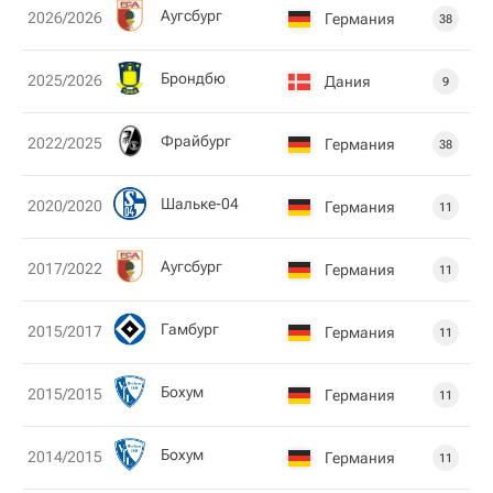
Аугсбург
2026/2026
Германия
38
Брондбю
2025/2026
Дания
9
Фрайбург
2022/2025
Германия
38
Шальке-04
2020/2020
Германия
11
Аугсбург
2017/2022
Германия
11
Гамбург
2015/2017
Германия
11
Бохум
2015/2015
Германия
11
Бохум
2014/2015
Германия
11