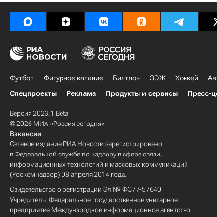
Футбол
Фигурное катание
Биатлон
ЗОЖ
Хоккей
Ав
Спецпроекты
Реклама
Продукты и сервисы
Пресс-ц
Версия 2023.1 Beta
© 2026 МИА «Россия сегодня»
Вакансии
Сетевое издание РИА Новости зарегистрировано
в Федеральной службе по надзору в сфере связи,
информационных технологий и массовых коммуникаций
(Роскомнадзор) 08 апреля 2014 года.
Свидетельство о регистрации Эл № ФС77-57640
Учредитель: Федеральное государственное унитарное
предприятие Международное информационное агентство