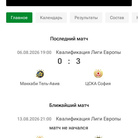
Главное
Календарь
Результаты
Состав
Последний матч
Квалификация Лиги Европы
06.08.2026 19:00
0
:
3
Маккаби Тель-Авив
ЦСКА София
Ближайший матч
Квалификация Лиги Европы
13.08.2026 21:00
матч не начался