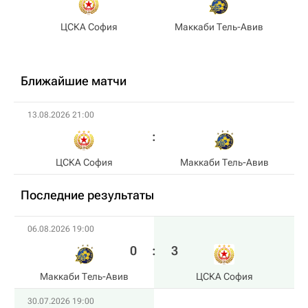
ЦСКА София
Маккаби Тель-Авив
Ближайшие матчи
13.08.2026 21:00
ЦСКА София
Маккаби Тель-Авив
Последние результаты
06.08.2026 19:00
0
:
3
Маккаби Тель-Авив
ЦСКА София
30.07.2026 19:00