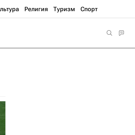
льтура
Религия
Туризм
Спорт