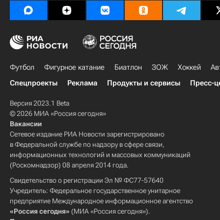
Футбол
Фигурное катание
Биатлон
ЗОЖ
Хоккей
Ав
Спецпроекты
Реклама
Продукты и сервисы
Пресс-ц
Версия 2023.1 Beta
© 2026 МИА «Россия сегодня»
Вакансии
Сетевое издание РИА Новости зарегистрировано
в Федеральной службе по надзору в сфере связи,
информационных технологий и массовых коммуникаций
(Роскомнадзор) 08 апреля 2014 года.
Свидетельство о регистрации Эл № ФС77-57640
Учредитель: Федеральное государственное унитарное
предприятие Международное информационное агентство
«Россия сегодня»
(МИА «Россия сегодня»).