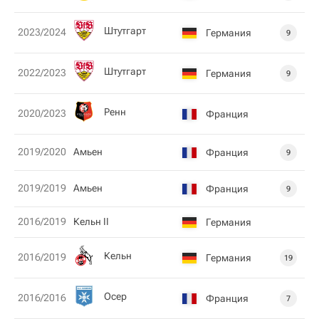
Штутгарт
2023/2024
Германия
9
Штутгарт
2022/2023
Германия
9
Ренн
2020/2023
Франция
2019/2020
Амьен
Франция
9
2019/2019
Амьен
Франция
9
2016/2019
Кельн II
Германия
Кельн
2016/2019
Германия
19
Осер
2016/2016
Франция
7