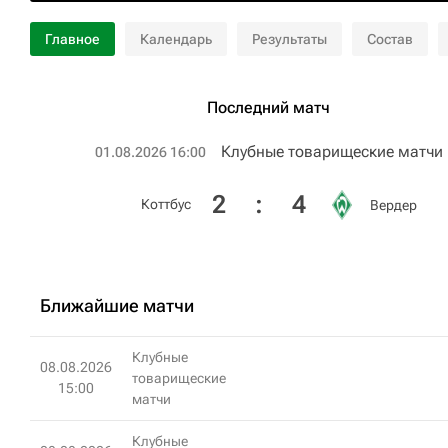
Главное
Календарь
Результаты
Состав
Последний матч
Клубные товарищеские матчи
01.08.2026 16:00
2
:
4
Коттбус
Вердер
Ближайшие матчи
Клубные
08.08.2026
товарищеские
15:00
матчи
Клубные