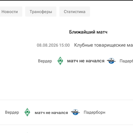
Новости
Трансферы
Статистика
Ближайший матч
Клубные товарищеские ма
08.08.2026 15:00
матч не начался
Вердер
Падер
Вердер
Падерборн
матч не начался