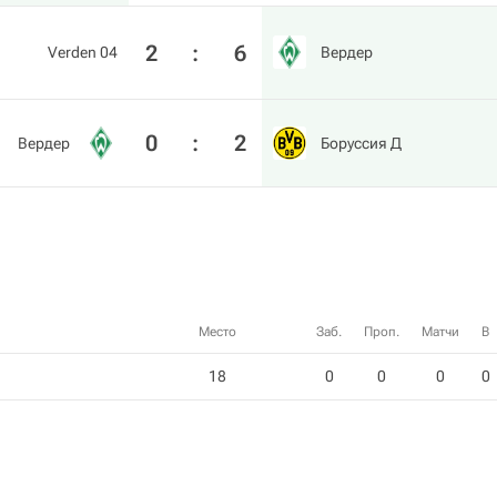
2
:
6
Verden 04
Вердер
0
:
2
Вердер
Боруссия Д
Место
Заб.
Проп.
Матчи
В
18
0
0
0
0