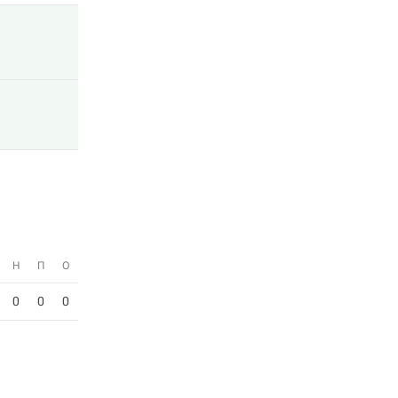
Н
П
О
0
0
0