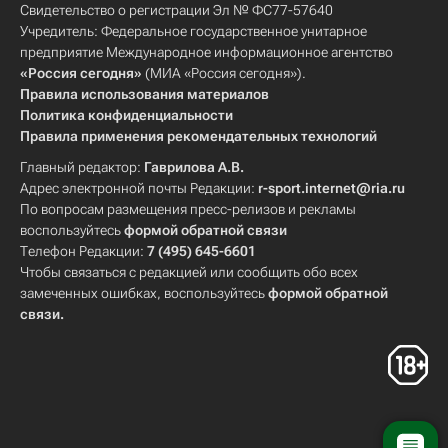
Свидетельство о регистрации Эл № ФС77-57640
Учредитель: Федеральное государственное унитарное
предприятие Международное информационное агентство
«Россия сегодня»
(МИА «Россия сегодня»).
Правила использования материалов
Политика конфиденциальности
Правила применения рекомендательных технологий
Главный редактор:
Гаврилова А.В.
Адрес электронной почты Редакции:
r-sport.internet@ria.ru
По вопросам размещения пресс-релизов и рекламы
воспользуйтесь
формой обратной связи
Телефон Редакции:
7 (495) 645-6601
Чтобы связаться с редакцией или сообщить обо всех
замеченных ошибках, воспользуйтесь
формой обратной
связи
.