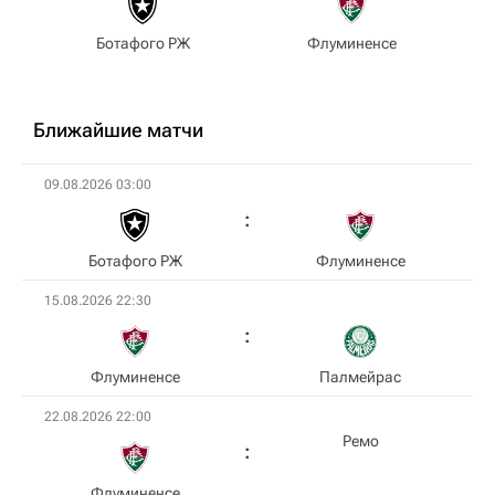
Ботафого РЖ
Флуминенсе
Ближайшие матчи
09.08.2026 03:00
Ботафого РЖ
Флуминенсе
15.08.2026 22:30
Флуминенсе
Палмейрас
22.08.2026 22:00
Ремо
Флуминенсе