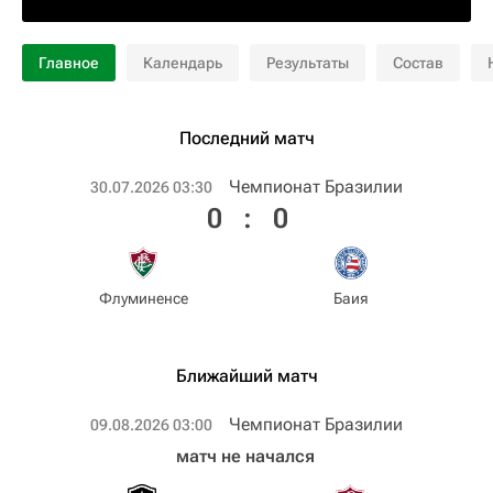
Главное
Календарь
Результаты
Состав
Последний матч
Чемпионат Бразилии
30.07.2026 03:30
0
:
0
Флуминенсе
Баия
Ближайший матч
Чемпионат Бразилии
09.08.2026 03:00
матч не начался