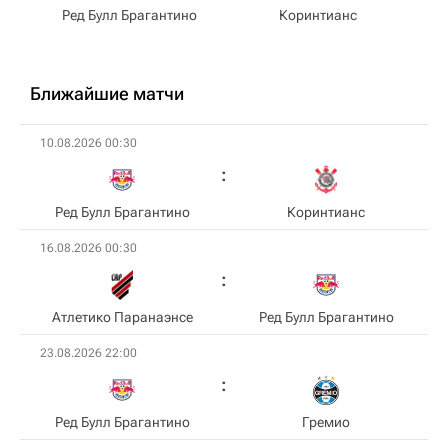
Ред Булл Брагантино
Коринтианс
Ближайшие матчи
10.08.2026 00:30
Ред Булл Брагантино
Коринтианс
16.08.2026 00:30
Атлетико Паранаэнсе
Ред Булл Брагантино
23.08.2026 22:00
Ред Булл Брагантино
Гремио