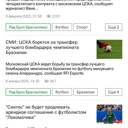
четырехлетнего контракта с московским ЦСКА, сообщает
журналист Вене...
9 февраля 2025, 21:58
2101
Ред Булл Брагантино
Футбол
Спорт
Еще
2
ПФК ЦСКА
Трансферы
СМИ: ЦСКА борется за трансфер
лучшего бомбардира чемпионата
Бразилии
Московский ЦСКА ведет борьбу за трансфер лучшего
бомбардира чемпионата Бразилии по футболу минувшего
сезона Алеррандро, сообщает RTI Esporte.
8 января 2025, 14:20
567
Ред Булл Брагантино
Футбол
Бразилия
Еще
4
Салвадор
Юри Алберто
ПФК ЦСКА
"Сантос" не будет продлевать
Крус Асуль
арендное соглашение с футболистом
"Локомотива"