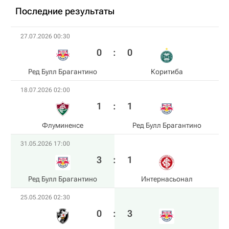
Последние результаты
27.07.2026 00:30
0
:
0
Ред Булл Брагантино
Коритиба
18.07.2026 02:00
1
:
1
Флуминенсе
Ред Булл Брагантино
31.05.2026 17:00
3
:
1
Ред Булл Брагантино
Интернасьонал
25.05.2026 02:30
0
:
3