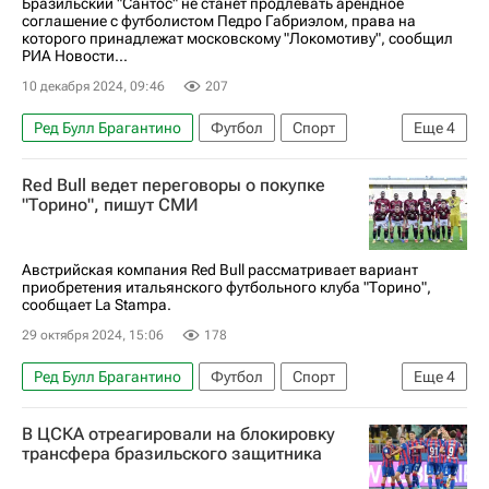
Бразильский "Сантос" не станет продлевать арендное
соглашение с футболистом Педро Габриэлом, права на
которого принадлежат московскому "Локомотиву", сообщил
РИА Новости...
10 декабря 2024, 09:46
207
Ред Булл Брагантино
Футбол
Спорт
Еще
4
Сан-Паулу (город)
Бразилия
Сантос
Red Bull ведет переговоры о покупке
Локомотив (Москва)
"Торино", пишут СМИ
Австрийская компания Red Bull рассматривает вариант
приобретения итальянского футбольного клуба "Торино",
сообщает La Stampa.
29 октября 2024, 15:06
178
Ред Булл Брагантино
Футбол
Спорт
Еще
4
Италия
Авто
Торино
Зальцбург
В ЦСКА отреагировали на блокировку
трансфера бразильского защитника