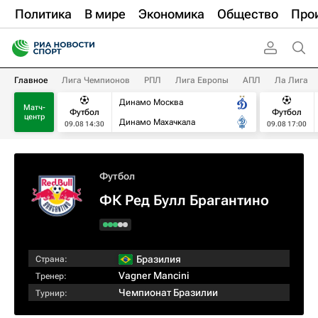
Политика
В мире
Экономика
Общество
Про
Главное
Лига Чемпионов
РПЛ
Лига Европы
АПЛ
Ла Лига
Динамо Москва
Матч-
Футбол
Футбол
центр
Динамо Махачкала
09.08 14:30
09.08 17:00
Футбол
ФК Ред Булл Брагантино
Бразилия
Страна:
Vagner Mancini
Тренер:
Чемпионат Бразилии
Турнир: