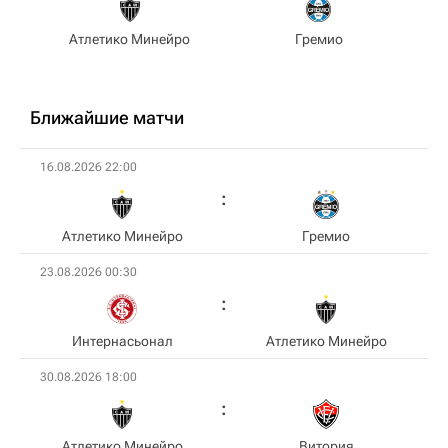
Атлетико Минейро
Гремио
Ближайшие матчи
16.08.2026 22:00
Атлетико Минейро
Гремио
23.08.2026 00:30
Интернасьонал
Атлетико Минейро
30.08.2026 18:00
Атлетико Минейро
Витория