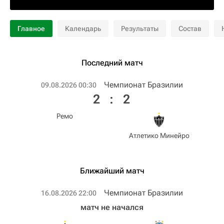
Главное
Календарь
Результаты
Состав
Последний матч
Чемпионат Бразилии
09.08.2026 00:30
2
:
2
Ремо
Атлетико Минейро
Ближайший матч
Чемпионат Бразилии
16.08.2026 22:00
матч не начался