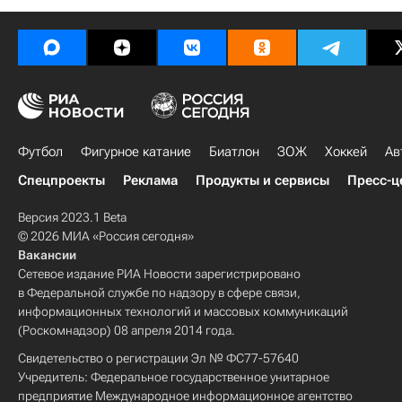
Италия
Футбол
Фигурное катание
Биатлон
ЗОЖ
Хоккей
Ав
Спецпроекты
Реклама
Продукты и сервисы
Пресс-ц
Версия 2023.1 Beta
© 2026 МИА «Россия сегодня»
Вакансии
Сетевое издание РИА Новости зарегистрировано
в Федеральной службе по надзору в сфере связи,
информационных технологий и массовых коммуникаций
(Роскомнадзор) 08 апреля 2014 года.
Свидетельство о регистрации Эл № ФС77-57640
Учредитель: Федеральное государственное унитарное
предприятие Международное информационное агентство