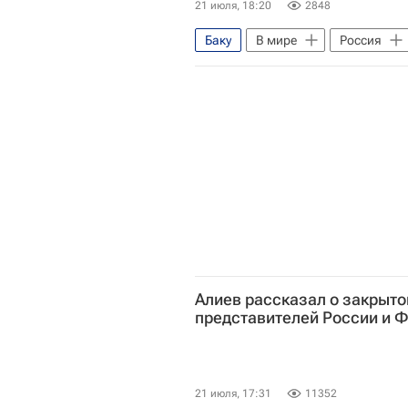
21 июля, 18:20
2848
Баку
В мире
Россия
Алиев рассказал о закрыто
представителей России и Ф
21 июля, 17:31
11352