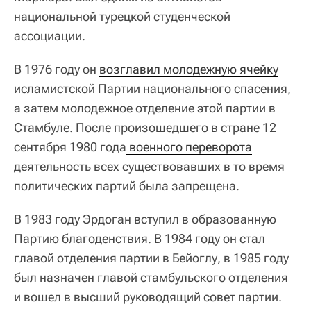
национальной турецкой студенческой
ассоциации.
В 1976 году он
возглавил молодежную ячейку
исламистской Партии национального спасения,
а затем молодежное отделение этой партии в
Стамбуле. После произошедшего в стране 12
сентября 1980 года
 военного переворота
деятельность всех существовавших в то время
политических партий была запрещена.
В 1983 году Эрдоган вступил в образованную
Партию благоденствия. В 1984 году он стал
главой отделения партии в Бейоглу, в 1985 году
был назначен главой стамбульского отделения
и вошел в высший руководящий совет партии.