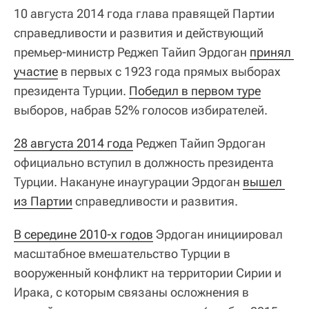
10 августа 2014 года глава правящей Партии
справедливости и развития и действующий
премьер-министр Реджеп Тайип Эрдоган
принял 
участие
в первых с 1923 года прямых выборах
президента Турции.
Победил в первом туре
выборов, набрав 52% голосов избирателей.
28 августа 2014 года
Реджеп Тайип Эрдоган
официально вступил в должность президента
Турции. Накануне инаугурации Эрдоган
вышел 
из Партии
справедливости и развития.
В середине 2010-х годов
Эрдоган инициировал
масштабное вмешательство Турции в
вооруженный конфликт на территории Сирии и
Ирака, с которым связаны осложнения в