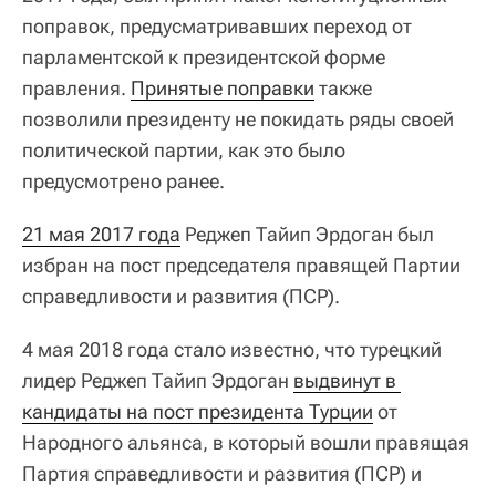
поправок, предусматривавших переход от
парламентской к президентской форме
правления.
Принятые поправки
также
позволили президенту не покидать ряды своей
политической партии, как это было
предусмотрено ранее.
21 мая 2017 года
Реджеп Тайип Эрдоган был
избран на пост председателя правящей Партии
справедливости и развития (ПСР).
4 мая 2018 года стало известно, что турецкий
лидер Реджеп Тайип Эрдоган
выдвинут в 
кандидаты на пост президента Турции
от
Народного альянса, в который вошли правящая
Партия справедливости и развития (ПСР) и