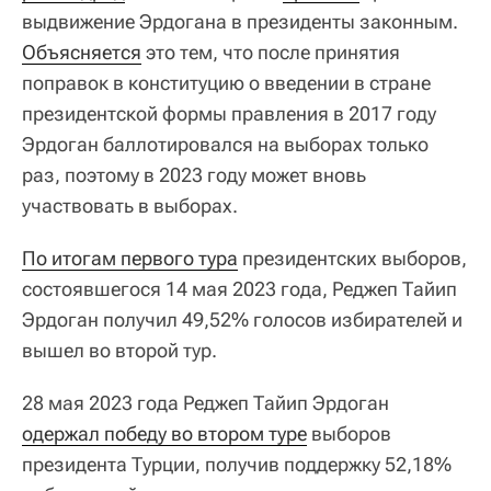
выдвижение Эрдогана в президенты законным.
Объясняется
это тем, что после принятия
поправок в конституцию о введении в стране
президентской формы правления в 2017 году
Эрдоган баллотировался на выборах только
раз, поэтому в 2023 году может вновь
участвовать в выборах.
По итогам первого тура
президентских выборов,
состоявшегося 14 мая 2023 года, Реджеп Тайип
Эрдоган получил 49,52% голосов избирателей и
вышел во второй тур.
28 мая 2023 года Реджеп Тайип Эрдоган
одержал победу во втором туре
выборов
президента Турции, получив поддержку 52,18%