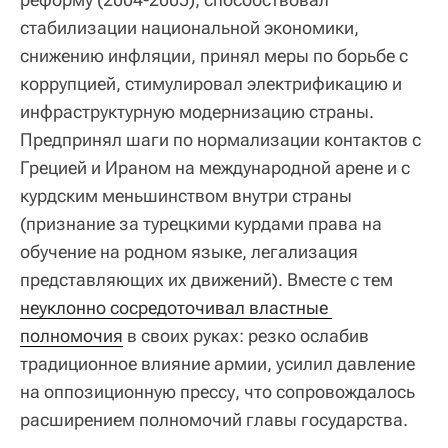
стабилизации национальной экономики,
снижению инфляции, принял меры по борьбе с
коррупцией, стимулировал электрификацию и
инфраструктурную модернизацию страны.
Предпринял шаги по нормализации контактов с
Грецией и Ираном на международной арене и с
курдским меньшинством внутри страны
(признание за турецкими курдами права на
обучение на родном языке, легализация
представляющих их движений). Вместе с тем
неуклонно сосредоточивал властные 
полномочия
в своих руках: резко ослабив
традиционное влияние армии, усилил давление
на оппозиционную прессу, что сопровождалось
расширением полномочий главы государства.