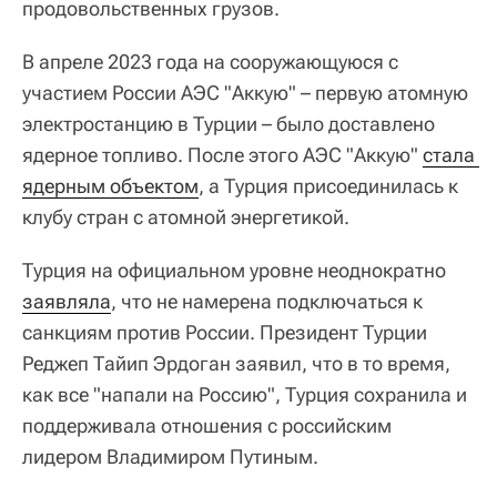
продовольственных грузов.
В апреле 2023 года на сооружающуюся с
участием России АЭС "Аккую" – первую атомную
электростанцию в Турции – было доставлено
ядерное топливо. После этого АЭС "Аккую"
стала 
ядерным объектом
, а Турция присоединилась к
клубу стран с атомной энергетикой.
Турция на официальном уровне неоднократно
заявляла
, что не намерена подключаться к
санкциям против России. Президент Турции
Реджеп Тайип Эрдоган заявил, что в то время,
как все "напали на Россию", Турция сохранила и
поддерживала отношения с российским
лидером Владимиром Путиным.