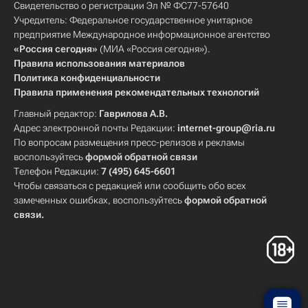
Свидетельство о регистрации Эл № ФС77-57640
Учредитель: Федеральное государственное унитарное
предприятие Международное информационное агентство
«Россия сегодня»
(МИА «Россия сегодня»).
Правила использования материалов
Политика конфиденциальности
Правила применения рекомендательных технологий
Главный редактор:
Гаврилова А.В.
Адрес электронной почты Редакции:
internet-group@ria.ru
По вопросам размещения пресс-релизов и рекламы
воспользуйтесь
формой обратной связи
Телефон Редакции:
7 (495) 645-6601
Чтобы связаться с редакцией или сообщить обо всех
замеченных ошибках, воспользуйтесь
формой обратной
связи
.