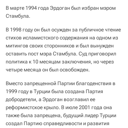
В марте 1994 года Эрдоган был избран мэром
Стамбула.
В 1998 году он был осужден за публичное чтение
стихов исламистского содержания на одном из
митингов своих сторонников и был вынужден
оставить пост мэра Стамбула. Суд приговорил
политика к 10 месяцам заключения, но через
четыре месяца он был освобожден.
Вместо запрещенной Партии благоденствия в
1999 году в Турции была создана Партия
добродетели, а Эрдоган возглавил ее
реформистское крыло. В июле 2001 года она
также была запрещена, будущий лидер Турции
создал Партию справедливости и развития