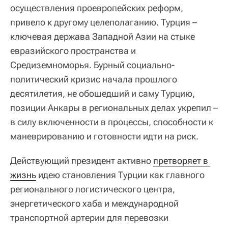
осуществления проевропейских реформ,
привело к другому целеполаганию. Турция –
ключевая держава Западной Азии на стыке
евразийского пространства и
Средиземноморья. Бурный социально-
политический кризис начала прошлого
десятилетия, не обошедший и саму Турцию,
позиции Анкары в региональных делах укрепил –
в силу включенности в процессы, способности к
маневрированию и готовности идти на риск.
Действующий президент активно
претворяет в 
жизнь
идею становления Турции как главного
регионального логистического центра,
энергетического хаба и международной
транспортной артерии для перевозки