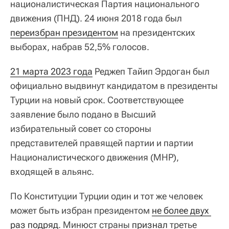
националистическая Партия национального
движения (ПНД). 24 июня 2018 года был
переизбран президентом
на президентских
выборах, набрав 52,5% голосов.
21 марта 2023 года
Реджеп Тайип Эрдоган был
официально выдвинут кандидатом в президенты
Турции на новый срок. Соответствующее
заявление было подано в Высший
избирательный совет со стороны
представителей правящей партии и партии
Националистического движения (MHP),
входящей в альянс.
По Конституции Турции один и тот же человек
может быть избран президентом
не более двух 
раз подряд
. Минюст страны
признал
третье