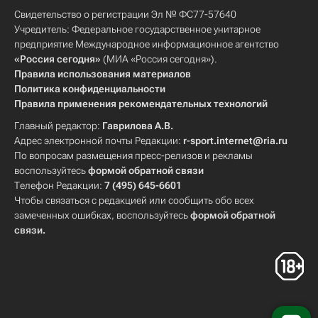
Свидетельство о регистрации Эл № ФС77-57640
Учредитель: Федеральное государственное унитарное
предприятие Международное информационное агентство
«Россия сегодня»
(МИА «Россия сегодня»).
Правила использования материалов
Политика конфиденциальности
Правила применения рекомендательных технологий
Главный редактор:
Гаврилова А.В.
Адрес электронной почты Редакции:
r-sport.internet@ria.ru
По вопросам размещения пресс-релизов и рекламы
воспользуйтесь
формой обратной связи
Телефон Редакции:
7 (495) 645-6601
Чтобы связаться с редакцией или сообщить обо всех
замеченных ошибках, воспользуйтесь
формой обратной
связи
.