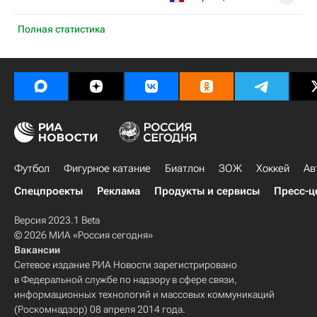
Полная статистика
Футбол
Фигурное катание
Биатлон
ЗОЖ
Хоккей
Ав
Спецпроекты
Реклама
Продукты и сервисы
Пресс-ц
Версия 2023.1 Beta
© 2026 МИА «Россия сегодня»
Вакансии
Сетевое издание РИА Новости зарегистрировано
в Федеральной службе по надзору в сфере связи,
информационных технологий и массовых коммуникаций
(Роскомнадзор) 08 апреля 2014 года.