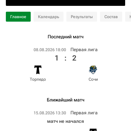
Главное
Календарь
Результаты
Состав
Последний матч
Первая лига
08.08.2026 18:00
1
:
2
Торпедо
Сочи
Ближайший матч
Первая лига
15.08.2026 13:30
матч не начался