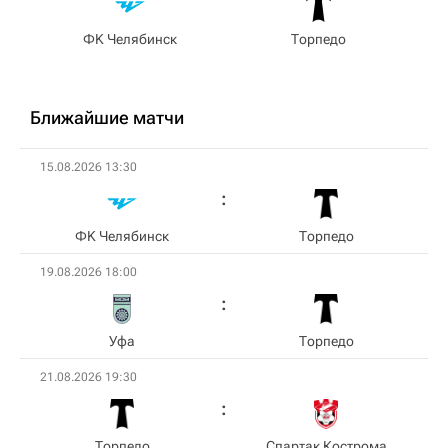
ФK Челябинск
Торпедо
Ближайшие матчи
15.08.2026 13:30
ФK Челябинск
Торпедо
19.08.2026 18:00
Уфа
Торпедо
21.08.2026 19:30
Торпедо
Спартак Кострома