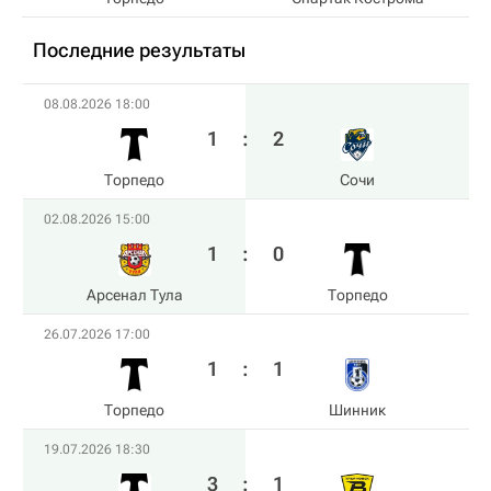
Последние результаты
08.08.2026 18:00
1
:
2
Торпедо
Сочи
02.08.2026 15:00
1
:
0
Арсенал Тула
Торпедо
26.07.2026 17:00
1
:
1
Торпедо
Шинник
19.07.2026 18:30
3
:
1