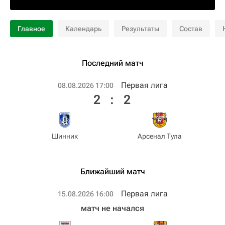
Главное
Календарь
Результаты
Состав
Последний матч
Первая лига
08.08.2026 17:00
2
:
2
Шинник
Арсенал Тула
Ближайший матч
Первая лига
15.08.2026 16:00
матч не начался