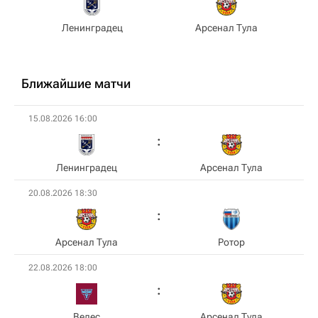
Ленинградец
Арсенал Тула
Ближайшие матчи
15.08.2026 16:00
Ленинградец
Арсенал Тула
20.08.2026 18:30
Арсенал Тула
Ротор
22.08.2026 18:00
Велес
Арсенал Тула