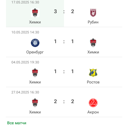
17.05.2025 16:30
3
:
2
Химки
Рубин
10.05.2025 14:30
1
:
1
Оренбург
Химки
04.05.2025 19:30
1
:
1
Химки
Ростов
27.04.2025 16:30
2
:
2
Химки
Акрон
Все матчи