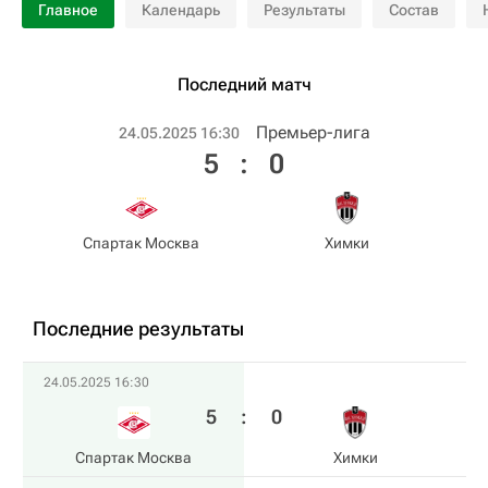
Главное
Календарь
Результаты
Состав
Последний матч
Премьер-лига
24.05.2025 16:30
5
:
0
Спартак Москва
Химки
Последние результаты
24.05.2025 16:30
5
:
0
Спартак Москва
Химки