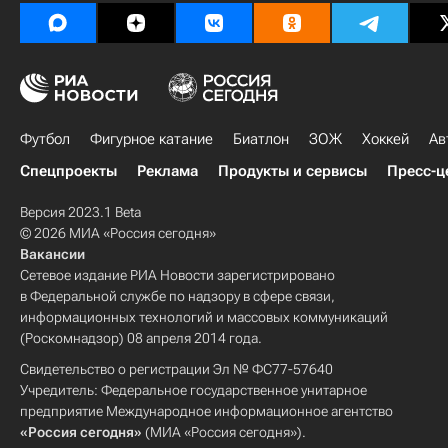
Футбол
Фигурное катание
Биатлон
ЗОЖ
Хоккей
Ав
Спецпроекты
Реклама
Продукты и сервисы
Пресс-ц
Версия 2023.1 Beta
© 2026 МИА «Россия сегодня»
Вакансии
Сетевое издание РИА Новости зарегистрировано
в Федеральной службе по надзору в сфере связи,
информационных технологий и массовых коммуникаций
(Роскомнадзор) 08 апреля 2014 года.
Свидетельство о регистрации Эл № ФС77-57640
Учредитель: Федеральное государственное унитарное
предприятие Международное информационное агентство
«Россия сегодня»
(МИА «Россия сегодня»).