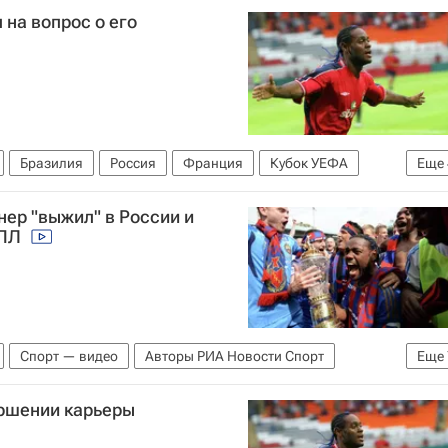
 на вопрос о его
Бразилия
Россия
Франция
Кубок УЕФА
Еще
Палмейрас
нер "выжил" в России и
РПЛ
Спорт — видео
Авторы РИА Новости Спорт
Еще
26-2027 (Чемпионат России по футболу)
ПФК ЦСКА
ершении карьеры
ер
Кубок УЕФА
Спартак Москва