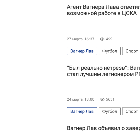
Агент Вагнера Лава ответил
возможной работе в ЦСКА
27 марта, 16:37
499
Вагнер Лав
Футбол
Спорт
Вагнер
Сеара
ПФК ЦСКА
"Был реально нетрезв": Ваг
стал лучшим легионером 
24 марта, 13:00
5651
Вагнер Лав
Футбол
Спорт
Материалы РИА Спорт
РПЛ 20
Вагнер Лав объявил о зав
Валерий Газзаев
Евгений Гин