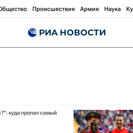
Общество
Происшествия
Армия
Наука
Ку
с?": куда пропал самый