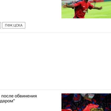
ПФК ЦСКА
 после обвинения
одаром"