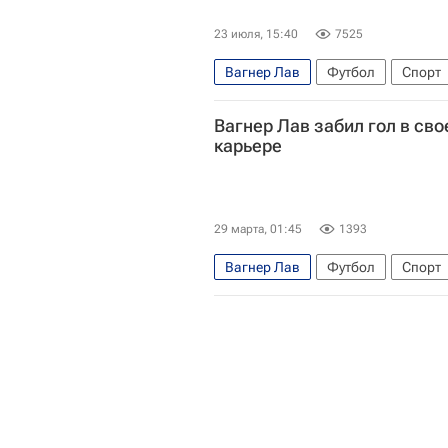
23 июля, 15:40
7525
Вагнер Лав
Футбол
Спорт
Алания
Гамбург
РПЛ 2026-
Вагнер Лав забил гол в св
Кубок легенд
Авторы РИА Нов
карьере
29 марта, 01:45
1393
Вагнер Лав
Футбол
Спорт
РПЛ 2026-2027 (Чемпионат России