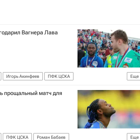
годарил Вагнера Лава
Игорь Акинфеев
ПФК ЦСКА
Еще
 по футболу)
ь прощальный матч для
ПФК ЦСКА
Роман Бабаев
Еще