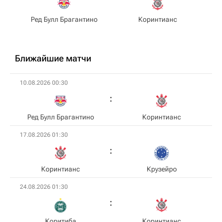
Ред Булл Брагантино
Коринтианс
Ближайшие матчи
10.08.2026 00:30
Ред Булл Брагантино
Коринтианс
17.08.2026 01:30
Коринтианс
Крузейро
24.08.2026 01:30
Коритиба
Коринтианс