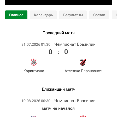
Главное
Календарь
Результаты
Состав
Последний матч
Чемпионат Бразилии
31.07.2026 01:30
0
:
0
Коринтианс
Атлетико Паранаэнсе
Ближайший матч
Чемпионат Бразилии
10.08.2026 00:30
матч не начался