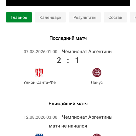
Главное
Календарь
Результаты
Состав
Последний матч
Чемпионат Аргентины
07.08.2026 01:00
2
:
1
Унион Санта-Фе
Ланус
Ближайший матч
Чемпионат Аргентины
12.08.2026 03:00
матч не начался