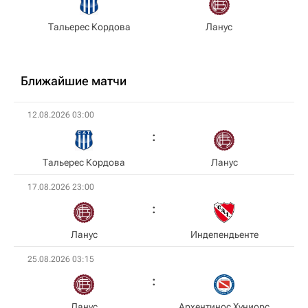
Тальерес Кордова
Ланус
Ближайшие матчи
12.08.2026 03:00
Тальерес Кордова
Ланус
17.08.2026 23:00
Ланус
Индепендьенте
25.08.2026 03:15
Ланус
Архентинос Хуниорс