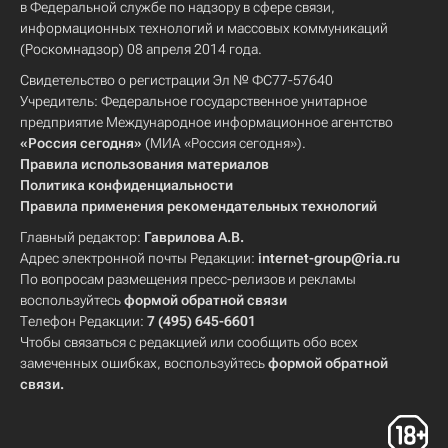
в Федеральной службе по надзору в сфере связи,
информационных технологий и массовых коммуникаций
(Роскомнадзор) 08 апреля 2014 года.
Свидетельство о регистрации Эл № ФС77-57640
Учредитель: Федеральное государственное унитарное
предприятие Международное информационное агентство
«Россия сегодня»
(МИА «Россия сегодня»).
Правила использования материалов
Политика конфиденциальности
Правила применения рекомендательных технологий
Главный редактор:
Гаврилова А.В.
Адрес электронной почты Редакции:
internet-group@ria.ru
По вопросам размещения пресс-релизов и рекламы
воспользуйтесь
формой обратной связи
Телефон Редакции:
7 (495) 645-6601
Чтобы связаться с редакцией или сообщить обо всех
замеченных ошибках, воспользуйтесь
формой обратной
связи
.