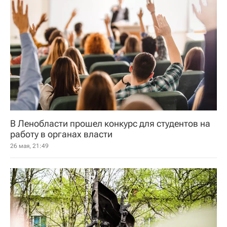
В Ленобласти прошел конкурс для студентов на
работу в органах власти
26 мая, 21:49