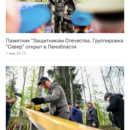
Памятник "Защитникам Отечества. Группировка
"Север" открыт в Ленобласти
7 мая, 23:13