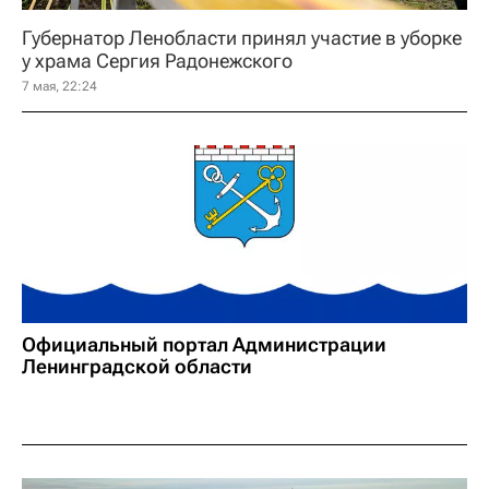
Губернатор Ленобласти принял участие в уборке
у храма Сергия Радонежского
7 мая, 22:24
Официальный портал Администрации
Ленинградской области