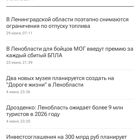
В Ленинградской области поэтапно снимаются
ограничения по отпуску топлива
29 июля, 07:11
В Ленобласти для бойцов МОГ введут премию за
каждый сбитый БПЛА
23 июня, 21:39
Два новых музея планируется создать на
"Дороге жизни" в Ленобласти
4 июня, 23:26
Дрозденко: Ленобласть ожидает более 9 млн
туристов в 2026 году
4 июня, 23:20
Инвестсоглашения на 300 млрд руб планирует