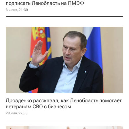
подписать Ленобласть на ПМЭФ
3 июня, 21:30
Дрозденко рассказал, как Ленобласть помогает
ветеранам СВО с бизнесом
29 мая, 22:33