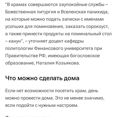
"В храмах совершаются заупокойные службы –
Божественная литургия и Вселенская панихида,
на которые можно подать записки с именами
усопших для поминовения, заказать сорокоуст,
а также принести продукты на поминальный стол
– канун", – уточняет доцент кафедры
политологии Финансового университета при
Правительстве РФ, имеющая богословское
образование, Наталия Козьякова.
Что можно сделать дома
Если нет возможности посетить храм, день
можно провести дома. Это не менее значимо,
если подойти с нужным настроем.