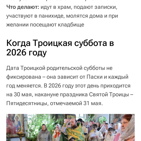
Что делают:
идут в храм, подают записки,
участвуют в панихиде, молятся дома и при
желании посещают кладбище
Когда Троицкая суббота в
2026 году
Дата Троицкой родительской субботы не
фиксирована – она зависит от Пасхи и каждый
год меняется. В 2026 году этот день приходится
на 30 мая, накануне праздника Святой Троицы –
Пятидесятницы, отмечаемой 31 мая.