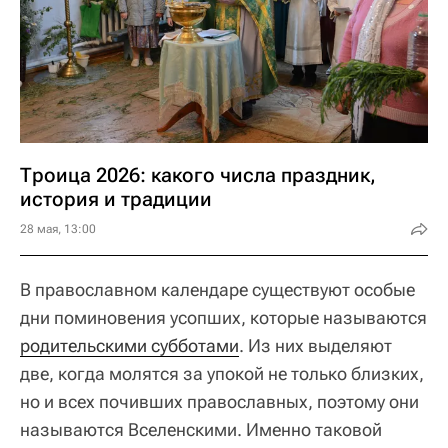
Троица 2026: какого числа праздник,
история и традиции
28 мая, 13:00
В православном календаре существуют особые
дни поминовения усопших, которые называются
родительскими субботами
. Из них выделяют
две, когда молятся за упокой не только близких,
но и всех почивших православных, поэтому они
называются Вселенскими. Именно таковой