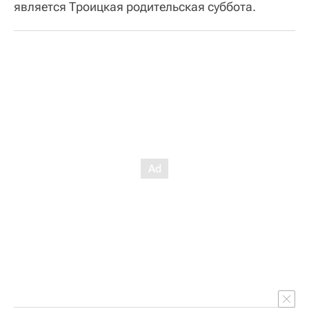
является Троицкая родительская суббота.