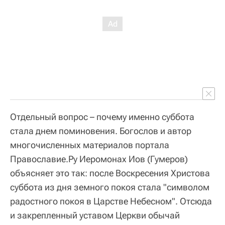
Отдельный вопрос – почему именно суббота
стала днем поминовения. Богослов и автор
многочисленных материалов портала
Православие.Ру Иеромонах Иов (Гумеров)
объясняет это так: после Воскресения Христова
суббота из дня земного покоя стала "символом
радостного покоя в Царстве Небесном". Отсюда
и закрепленный уставом Церкви обычай