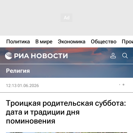
Политика
В мире
Экономика
Общество
Про
Религия
12:13 01.06.2026
Троицкая родительская суббота:
дата и традиции дня
поминовения