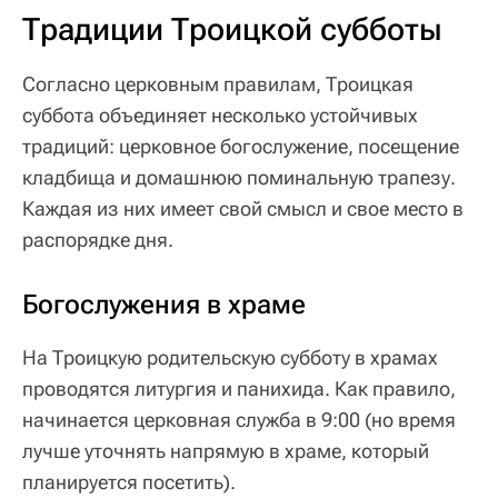
Традиции Троицкой субботы
Согласно церковным правилам, Троицкая
суббота объединяет несколько устойчивых
традиций: церковное богослужение, посещение
кладбища и домашнюю поминальную трапезу.
Каждая из них имеет свой смысл и свое место в
распорядке дня.
Богослужения в храме
На Троицкую родительскую субботу в храмах
проводятся литургия и панихида. Как правило,
начинается церковная служба в 9:00 (но время
лучше уточнять напрямую в храме, который
планируется посетить).