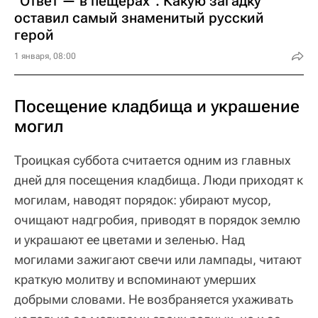
"Ответ — в пещерах". Какую загадку
оставил самый знаменитый русский
герой
1 января, 08:00
Посещение кладбища и украшение
могил
Троицкая суббота считается одним из главных
дней для посещения кладбища. Люди приходят к
могилам, наводят порядок: убирают мусор,
очищают надгробия, приводят в порядок землю
и украшают ее цветами и зеленью. Над
могилами зажигают свечи или лампады, читают
краткую молитву и вспоминают умерших
добрыми словами. Не возбраняется ухаживать