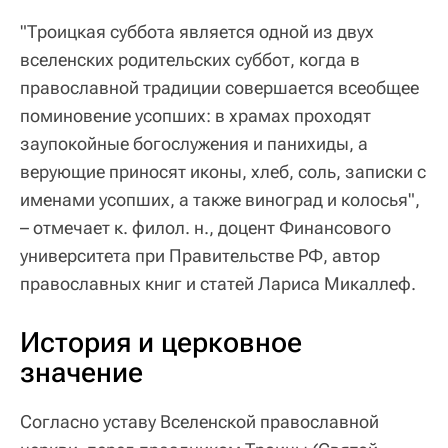
"Троицкая суббота является одной из двух
вселенских родительских суббот, когда в
православной традиции совершается всеобщее
поминовение усопших: в храмах проходят
заупокойные богослужения и панихиды, а
верующие приносят иконы, хлеб, соль, записки с
именами усопших, а также виноград и колосья",
– отмечает к. филол. н., доцент Финансового
университета при Правительстве РФ, автор
православных книг и статей Лариса Микаллеф.
История и церковное
значение
Согласно уставу Вселенской православной