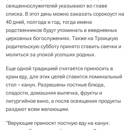
священнослужителей указывают во главе
списка. В этот день можно заказать сорокоуст на
40 дней, полгода и год, тогда имена
родственников будут упоминать в ежедневных
церковных богослужениях. Также на Троицкую
родительскую субботу принято ставить свечки и
молиться за упокой усопших родных.
Еще одной традицией считается приносить в
храм еду, для этих целей ставится поминальный
стол – канун. Разрешены постные блюда,
сладости, домашняя выпечка, фрукты и
литургийное вино, а после освящения продукты
раздают всем желающим.
"Верующие приносят постную еду на канун: