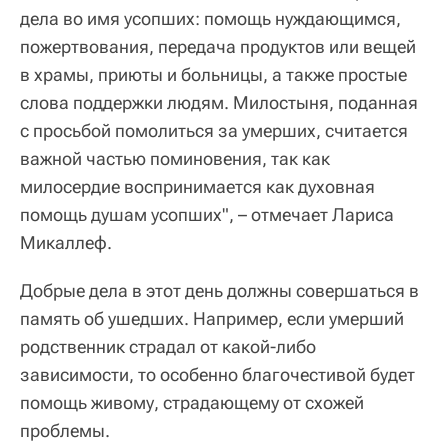
дела во имя усопших: помощь нуждающимся,
пожертвования, передача продуктов или вещей
в храмы, приюты и больницы, а также простые
слова поддержки людям. Милостыня, поданная
с просьбой помолиться за умерших, считается
важной частью поминовения, так как
милосердие воспринимается как духовная
помощь душам усопших", – отмечает Лариса
Микаллеф.
Добрые дела в этот день должны совершаться в
память об ушедших. Например, если умерший
родственник страдал от какой-либо
зависимости, то особенно благочестивой будет
помощь живому, страдающему от схожей
проблемы.