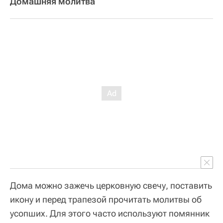
Домашняя молитва
Дома можно зажечь церковную свечу, поставить
икону и перед трапезой прочитать молитвы об
усопших. Для этого часто используют помянник