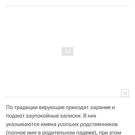
По традиции верующие приходят заранее и
подают заупокойные записки. В них
указываются имена усопших родственников
(полное имя в родительном падеже), при этом