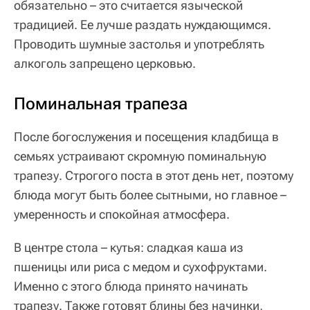
обязательно – это считается языческой
традицией. Ее лучше раздать нуждающимся.
Проводить шумные застолья и употреблять
алкоголь запрещено церковью.
Поминальная трапеза
После богослужения и посещения кладбища в
семьях устраивают скромную поминальную
трапезу. Строгого поста в этот день нет, поэтому
блюда могут быть более сытными, но главное –
умеренность и спокойная атмосфера.
В центре стола – кутья: сладкая каша из
пшеницы или риса с медом и сухофруктами.
Именно с этого блюда принято начинать
трапезу. Также готовят блины без начинки,