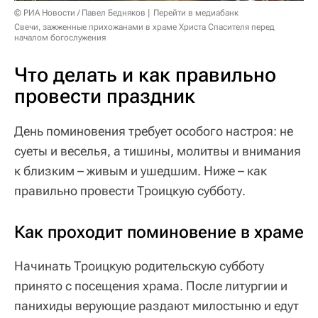
© РИА Новости / Павел Бедняков
Перейти в медиабанк
Свечи, зажженные прихожанами в храме Христа Спасителя перед
началом богослужения
Что делать и как правильно
провести праздник
День поминовения требует особого настроя: не
суеты и веселья, а тишины, молитвы и внимания
к близким – живым и ушедшим. Ниже – как
правильно провести Троицкую субботу.
Как проходит поминовение в храме
Начинать Троицкую родительскую субботу
принято с посещения храма. После литургии и
панихиды верующие раздают милостыню и едут