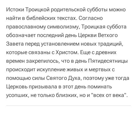
Истоки Троицкой родительской субботы можно
найти в библейских текстах. Согласно
православному символизму, Троицкая суббота
обозначает последний день Церкви Ветхого
Завета перед установлением новых традиций,
которые связаны с Христом. Еще с древних
времен закрепилось, что в день Пятидесятницы
происходит искупление живых и мертвых с
помощью силы Святого Духа, поэтому уже тогда
Церковь призывала в этот день поминать
усопших, не только близких, но и "всех от века".