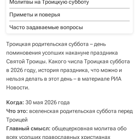
Молитвы на Троицкую субботу
Приметы и поверья
Часто задаваемые вопросы
Троицкая родительская суббота – день
поминовения усопших накануне праздника
Святой Троицы. Какого числа Троицкая суббота
в 2026 году, история праздника, что можно и
нельзя делать в этот день – в материале РИА
Новости.
Когда:
30 мая 2026 года
Что это:
вселенская родительская суббота перед
Троицей
Главный смысл:
общецерковная молитва обо
всех усопших православных христианах