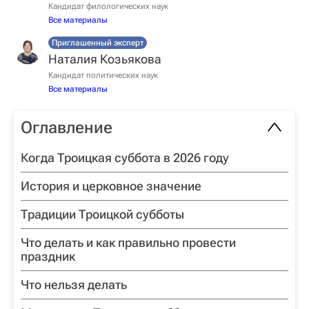
Кандидат филологических наук
Все материалы
Приглашенный эксперт
Наталия Козьякова
Кандидат политических наук
Все материалы
Оглавление
Когда Троицкая суббота в 2026 году
История и церковное значение
Традиции Троицкой субботы
Что делать и как правильно провести
праздник
Что нельзя делать