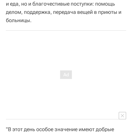
и еда, но и благочестивые поступки: помощь
делом, поддержка, передача вещей в приюты и
больницы.
"В этот день особое значение имеют добрые