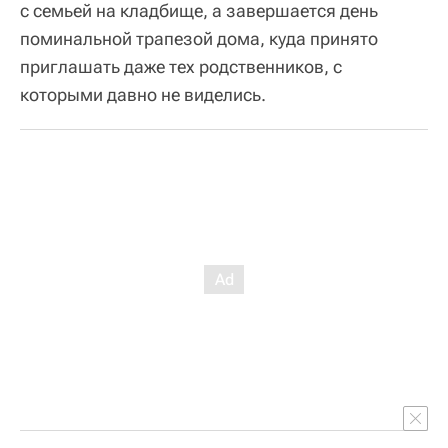
с семьей на кладбище, а завершается день
поминальной трапезой дома, куда принято
приглашать даже тех родственников, с
которыми давно не виделись.