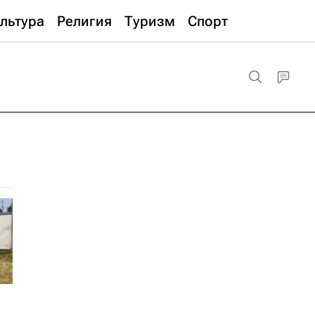
льтура
Религия
Туризм
Спорт