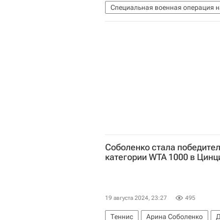
Специальная военная операция н
Происшествия
Соболенко стала победител
категории WTA 1000 в Цинц
19 августа 2024, 23:27
495
Теннис
Арина Соболенко
Д