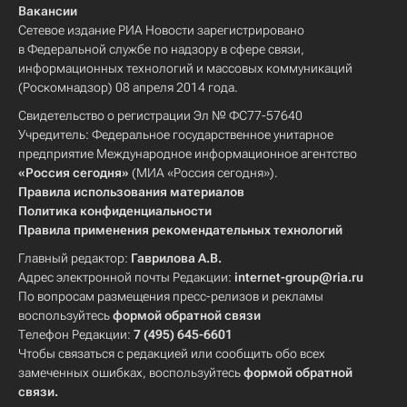
Вакансии
Сетевое издание РИА Новости зарегистрировано
в Федеральной службе по надзору в сфере связи,
информационных технологий и массовых коммуникаций
(Роскомнадзор) 08 апреля 2014 года.
Свидетельство о регистрации Эл № ФС77-57640
Учредитель: Федеральное государственное унитарное
предприятие Международное информационное агентство
«Россия сегодня»
(МИА «Россия сегодня»).
Правила использования материалов
Политика конфиденциальности
Правила применения рекомендательных технологий
Главный редактор:
Гаврилова А.В.
Адрес электронной почты Редакции:
internet-group@ria.ru
По вопросам размещения пресс-релизов и рекламы
воспользуйтесь
формой обратной связи
Телефон Редакции:
7 (495) 645-6601
Чтобы связаться с редакцией или сообщить обо всех
замеченных ошибках, воспользуйтесь
формой обратной
связи
.