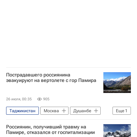
Пострадавшего россиянина
эвакуируют на вертолете с гор Памира
26 июля, 00:35
905
Таджикистан
Москва
Душанбе
Еще
1
Происшествия
Россиянин, получивший травму на
Памире, отказался от госпитализации