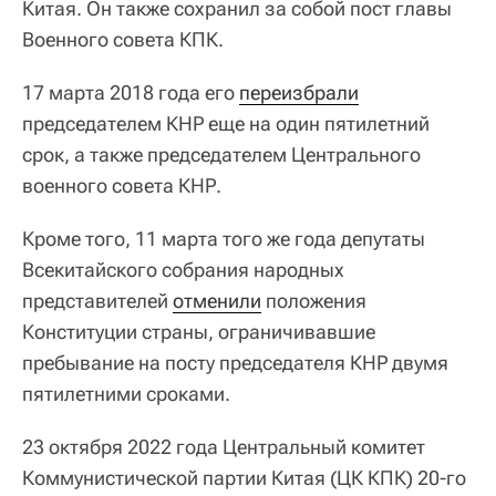
Китая. Он также сохранил за собой пост главы
Военного совета КПК.
17 марта 2018 года его
переизбрали
председателем КНР еще на один пятилетний
срок, а также председателем Центрального
военного совета КНР.
Кроме того, 11 марта того же года депутаты
Всекитайского собрания народных
представителей
отменили
положения
Конституции страны, ограничивавшие
пребывание на посту председателя КНР двумя
пятилетними сроками.
23 октября 2022 года Центральный комитет
Коммунистической партии Китая (ЦК КПК) 20-го