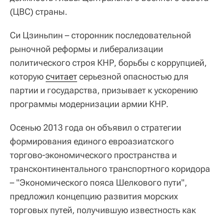
(ЦВС) страны.
Си Цзиньпин – сторонник последовательной
рыночной реформы и либерализации
политического строя КНР, борьбы с коррупцией,
которую
считает
серьезной опасностью для
партии и государства, призывает к ускорению
программы модернизации армии КНР.
Осенью 2013 года он объявил о стратегии
формирования единого евроазиатского
торгово-экономического пространства и
трансконтинентального транспортного коридора
– "Экономического пояса Шелкового пути",
предложил концепцию развития морских
торговых путей, получившую известность как