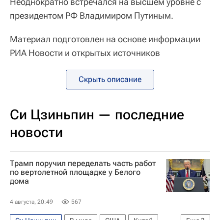
Неоднократно встречался на высшем уровне с
президентом РФ Владимиром Путиным.
Материал подготовлен на основе информации
РИА Новости и открытых источников
Скрыть описание
Си Цзиньпин — последние
новости
Трамп поручил переделать часть работ
по вертолетной площадке у Белого
дома
4 августа, 20:49
567