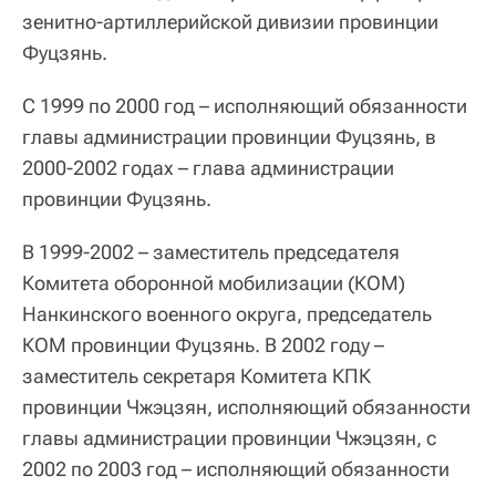
зенитно-артиллерийской дивизии провинции
Фуцзянь.
С 1999 по 2000 год – исполняющий обязанности
главы администрации провинции Фуцзянь, в
2000-2002 годах – глава администрации
провинции Фуцзянь.
В 1999-2002 – заместитель председателя
Комитета оборонной мобилизации (КОМ)
Нанкинского военного округа, председатель
КОМ провинции Фуцзянь. В 2002 году –
заместитель секретаря Комитета КПК
провинции Чжэцзян, исполняющий обязанности
главы администрации провинции Чжэцзян, с
2002 по 2003 год – исполняющий обязанности