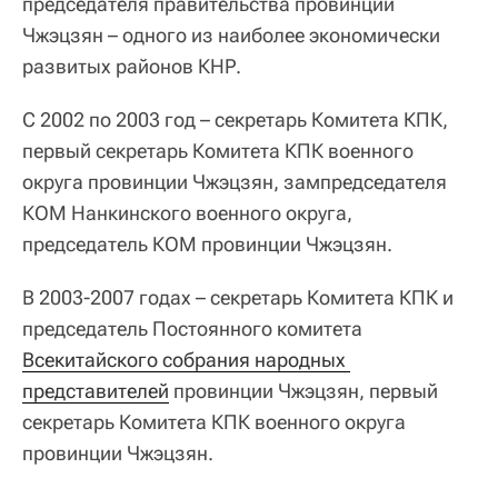
председателя правительства провинции
Чжэцзян – одного из наиболее экономически
развитых районов КНР.
С 2002 по 2003 год – секретарь Комитета КПК,
первый секретарь Комитета КПК военного
округа провинции Чжэцзян, зампредседателя
КОМ Нанкинского военного округа,
председатель КОМ провинции Чжэцзян.
В 2003-2007 годах – секретарь Комитета КПК и
председатель Постоянного комитета
Всекитайского собрания народных 
представителей
провинции Чжэцзян, первый
секретарь Комитета КПК военного округа
провинции Чжэцзян.