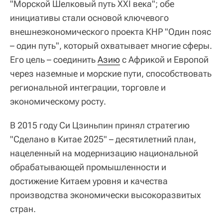
"Морской Шелковый путь XXI века"; обе
инициативы стали основой ключевого
внешнеэкономического проекта КНР "Один пояс
– один путь", который охватывает многие сферы.
Его цель – соединить
Азию
с Африкой и Европой
через наземные и морские пути, способствовать
региональной интеграции, торговле и
экономическому росту.
В 2015 году Си Цзиньпин принял стратегию
"Сделано в Китае 2025" – десятилетний план,
нацеленный на модернизацию национальной
обрабатывающей промышленности и
достижение Китаем уровня и качества
производства экономически высокоразвитых
стран.