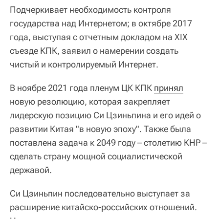
Подчеркивает необходимость контроля
государства над Интернетом; в октябре 2017
года, выступая с отчетным докладом на XIX
съезде КПК, заявил о намерении создать
чистый и контролируемый Интернет.
В ноябре 2021 года пленум ЦК КПК
принял
новую резолюцию, которая закрепляет
лидерскую позицию Си Цзиньпина и его идей о
развитии Китая "в новую эпоху". Также была
поставлена задача к 2049 году – столетию КНР –
сделать страну мощной социалистической
державой.
Си Цзиньпин последовательно выступает за
расширение китайско-российских отношений.