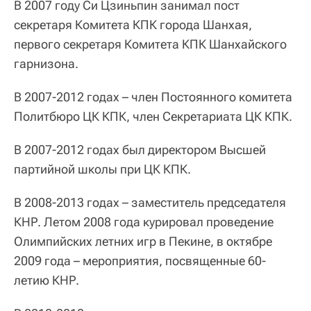
В 2007 году Си Цзиньпин занимал пост
секретаря Комитета КПК города Шанхая,
первого секретаря Комитета КПК Шанхайского
гарнизона.
В 2007-2012 годах – член Постоянного комитета
Политбюро ЦК КПК, член Секретариата ЦК КПК.
В 2007-2012 годах был директором Высшей
партийной школы при ЦК КПК.
В 2008-2013 годах – заместитель председателя
КНР. Летом 2008 года курировал проведение
Олимпийских летних игр в Пекине, в октябре
2009 года – мероприятия, посвященные 60-
летию КНР.