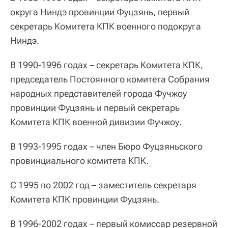
округа Ниндэ провинции Фуцзянь, первый
секретарь Комитета КПК военного подокруга
Ниндэ.
В 1990-1996 годах – секретарь Комитета КПК,
председатель Постоянного комитета Собрания
народных представителей города Фучжоу
провинции Фуцзянь и первый секретарь
Комитета КПК военной дивизии Фучжоу.
В 1993-1995 годах – член Бюро Фуцзяньского
провинциального комитета КПК.
С 1995 по 2002 год – заместитель секретаря
Комитета КПК провинции Фуцзянь.
В 1996-2002 годах – первый комиссар резервной