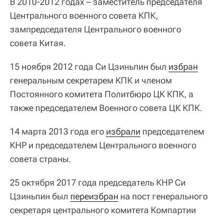
В 2010-2012 годах – заместитель председателя
Центрального военного совета КПК,
зампредседателя Центрального военного
совета Китая.
15 ноября 2012 года Си Цзиньпин был
избран
генеральным секретарем КПК и членом
Постоянного комитета Политбюро ЦК КПК, а
также председателем Военного совета ЦК КПК.
14 марта 2013 года его
избрали
председателем
КНР и председателем Центрального военного
совета страны.
25 октября 2017 года председатель КНР Си
Цзиньпин был
переизбран
на пост генерального
секретаря центрального комитета Компартии