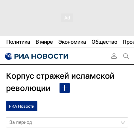
Политика
В мире
Экономика
Общество
Про
Корпус стражей исламской
революции
РИА Новости
За период