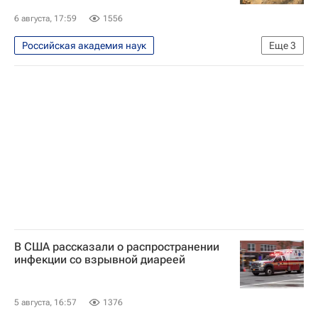
6 августа, 17:59
1556
Российская академия наук
Еще
3
Ленинградская область
Наука
Наука
В США рассказали о распространении
инфекции со взрывной диареей
5 августа, 16:57
1376