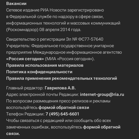
Вакансии
Сетевое издание РИА Новости зарегистрировано
в Федеральной службе по надзору в сфере связи,
информационных технологий и массовых коммуникаций
(Роскомнадзор) 08 апреля 2014 года.
Свидетельство о регистрации Эл № ФС77-57640
Учредитель: Федеральное государственное унитарное
предприятие Международное информационное агентство
«Россия сегодня»
(МИА «Россия сегодня»).
Правила использования материалов
Политика конфиденциальности
Правила применения рекомендательных технологий
Главный редактор:
Гаврилова А.В.
Адрес электронной почты Редакции:
internet-group@ria.ru
По вопросам размещения пресс-релизов и рекламы
воспользуйтесь
формой обратной связи
Телефон Редакции:
7 (495) 645-6601
Чтобы связаться с редакцией или сообщить обо всех
замеченных ошибках, воспользуйтесь
формой обратной
связи
.