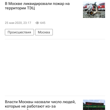
В Москве ликвидировали пожар на
территории ТЭЦ
25 мая 2020, 23:17
645
Происшествия
Москва
Власти Москвы назвали число людей,
которые не работают из-за