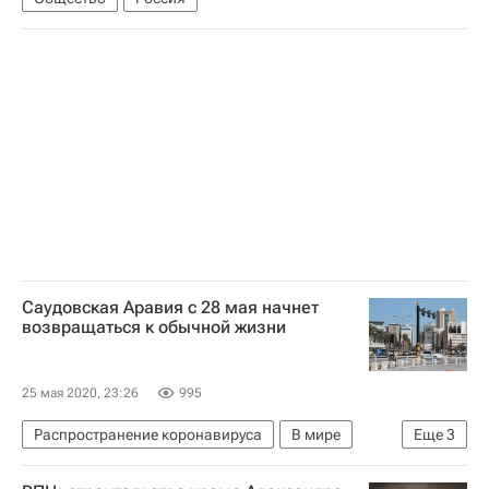
Саудовская Аравия с 28 мая начнет
возвращаться к обычной жизни
25 мая 2020, 23:26
995
Распространение коронавируса
В мире
Еще
3
Саудовская Аравия
Коронавирусы