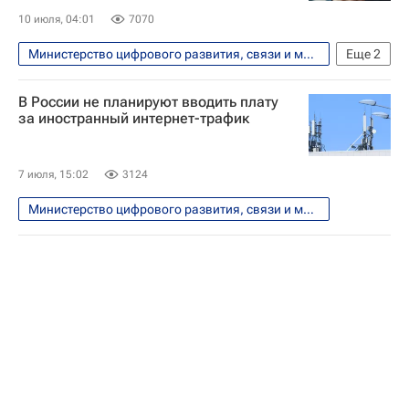
10 июля, 04:01
7070
Министерство цифрового развития, связи и массовых коммуникаций РФ (Минцифры России)
Еще
2
Технологии
Россия
В России не планируют вводить плату
за иностранный интернет-трафик
7 июля, 15:02
3124
Министерство цифрового развития, связи и массовых коммуникаций РФ (Минцифры России)