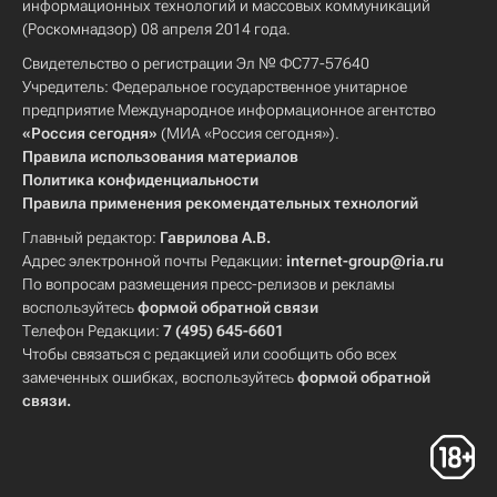
информационных технологий и массовых коммуникаций
(Роскомнадзор) 08 апреля 2014 года.
Свидетельство о регистрации Эл № ФС77-57640
Учредитель: Федеральное государственное унитарное
предприятие Международное информационное агентство
«Россия сегодня»
(МИА «Россия сегодня»).
Правила использования материалов
Политика конфиденциальности
Правила применения рекомендательных технологий
Главный редактор:
Гаврилова А.В.
Адрес электронной почты Редакции:
internet-group@ria.ru
По вопросам размещения пресс-релизов и рекламы
воспользуйтесь
формой обратной связи
Телефон Редакции:
7 (495) 645-6601
Чтобы связаться с редакцией или сообщить обо всех
замеченных ошибках, воспользуйтесь
формой обратной
связи
.