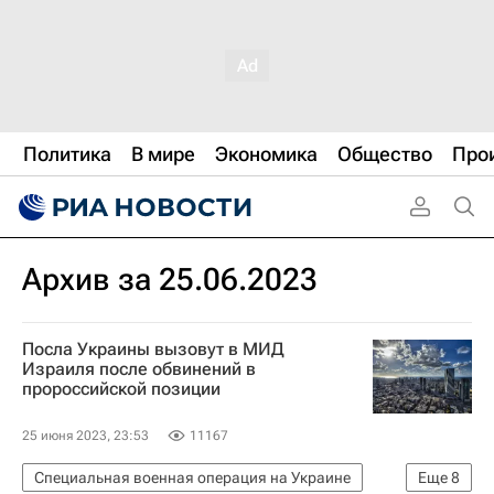
Политика
В мире
Экономика
Общество
Про
Архив за 25.06.2023
Посла Украины вызовут в МИД
Израиля после обвинений в
пророссийской позиции
25 июня 2023, 23:53
11167
Специальная военная операция на Украине
Еще
8