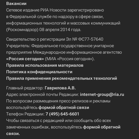
Вакансии
Сетевое издание РИА Новости зарегистрировано
в Федеральной службе по надзору в сфере связи,
информационных технологий и массовых коммуникаций
(Роскомнадзор) 08 апреля 2014 года.
Свидетельство о регистрации Эл № ФС77-57640
Учредитель: Федеральное государственное унитарное
предприятие Международное информационное агентство
«Россия сегодня»
(МИА «Россия сегодня»).
Правила использования материалов
Политика конфиденциальности
Правила применения рекомендательных технологий
Главный редактор:
Гаврилова А.В.
Адрес электронной почты Редакции:
internet-group@ria.ru
По вопросам размещения пресс-релизов и рекламы
воспользуйтесь
формой обратной связи
Телефон Редакции:
7 (495) 645-6601
Чтобы связаться с редакцией или сообщить обо всех
замеченных ошибках, воспользуйтесь
формой обратной
связи
.