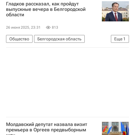
Гладков рассказал, как пройдут
выпускные вечера в Белгородской
области
26 июня 2025, 23:31
813
Общество
Белгородская область
Еще
1
Вячеслав Гладков
Молдавский депутат назвала визит
премьера в Оргеев предвыборным