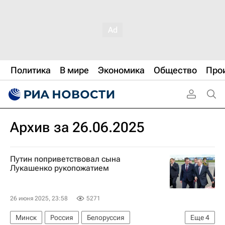
Политика
В мире
Экономика
Общество
Про
Архив за 26.06.2025
Путин поприветствовал сына
Лукашенко рукопожатием
26 июня 2025, 23:58
5271
Минск
Россия
Белоруссия
Еще
4