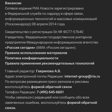
Вакансии
Сетевое издание РИА Новости зарегистрировано
в Федеральной службе по надзору в сфере связи,
информационных технологий и массовых коммуникаций
(Роскомнадзор) 08 апреля 2014 года.
Свидетельство о регистрации Эл № ФС77-57640
Учредитель: Федеральное государственное унитарное
предприятие Международное информационное агентство
«Россия сегодня»
(МИА «Россия сегодня»).
Правила использования материалов
Политика конфиденциальности
Правила применения рекомендательных технологий
Главный редактор:
Гаврилова А.В.
Адрес электронной почты Редакции:
internet-group@ria.ru
По вопросам размещения пресс-релизов и рекламы
воспользуйтесь
формой обратной связи
Телефон Редакции:
7 (495) 645-6601
Чтобы связаться с редакцией или сообщить обо всех
замеченных ошибках, воспользуйтесь
формой обратной
связи
.