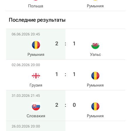
Польша
Румыния
Последние результаты
06.06.2026 20:45
2
:
1
Румыния
Уэльс
02.06.2026 20:00
1
:
1
Грузия
Румыния
31.03.2026 21:45
2
:
0
Словакия
Румыния
26.03.2026 20:00