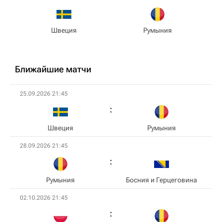
Швеция
Румыния
Ближайшие матчи
25.09.2026 21:45
Швеция
Румыния
28.09.2026 21:45
Румыния
Босния и Герцеговина
02.10.2026 21:45