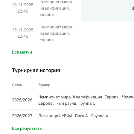
Чемпионат мира.
18.11.2025
Квалификация.
22:45
Европа
Чемпионат мира.
15.11.2025
Квалификация.
22:45
Европа
Все матчи
Турнирная история
Сезон
Турнир
Чемпионат мира. Квалификация. Европа - Чемп
2025/2026
Европа. 1-ый раунд. Группа C
2026/2027
Лига наций УЕФА. Лига A -
Группа 4
Все результаты