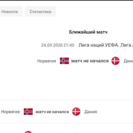
Новости
Статистика
Ближайший матч
Лига наций УЕФА. Лига 
24.09.2026 21:45
матч не начался
Норвегия
Дан
Норвегия
матч не начался
Дания