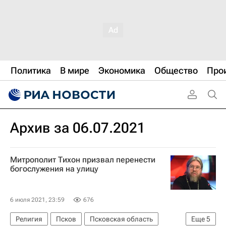
Политика
В мире
Экономика
Общество
Про
Архив за 06.07.2021
Митрополит Тихон призвал перенести
богослужения на улицу
6 июля 2021, 23:59
676
Религия
Псков
Псковская область
Еще
5