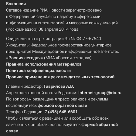
Вакансии
Сетевое издание РИА Новости зарегистрировано
в Федеральной службе по надзору в сфере связи,
информационных технологий и массовых коммуникаций
(Роскомнадзор) 08 апреля 2014 года.
Свидетельство о регистрации Эл № ФС77-57640
Учредитель: Федеральное государственное унитарное
предприятие Международное информационное агентство
«Россия сегодня»
(МИА «Россия сегодня»).
Правила использования материалов
Политика конфиденциальности
Правила применения рекомендательных технологий
Главный редактор:
Гаврилова А.В.
Адрес электронной почты Редакции:
internet-group@ria.ru
По вопросам размещения пресс-релизов и рекламы
воспользуйтесь
формой обратной связи
Телефон Редакции:
7 (495) 645-6601
Чтобы связаться с редакцией или сообщить обо всех
замеченных ошибках, воспользуйтесь
формой обратной
связи
.