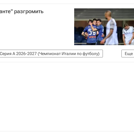
анте" разгромить
Серия А 2026-2027 (Чемпионат Италии по футболу)
Еще