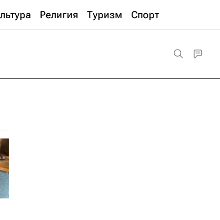
льтура
Религия
Туризм
Спорт