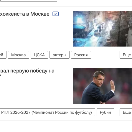
 хоккеиста в Москве
ей
Москва
ЦСКА
актеры
Россия
Еще
вал первую победу на
"
РПЛ 2026-2027 (Чемпионат России по футболу)
Рубин
Еще