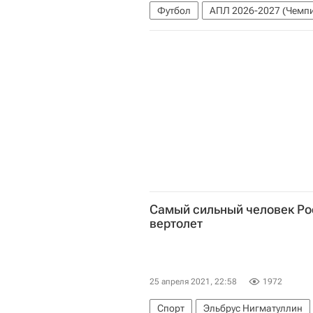
Футбол
АПЛ 2026-2027 (Чемпи
Астон Вилла
Самый сильный человек Ро
вертолет
25 апреля 2021, 22:58
1972
Спорт
Эльбрус Нигматуллин