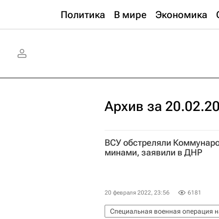
Политика
В мире
Экономика
Архив за 20.02.2
ВСУ обстреляли Коммунар
минами, заявили в ДНР
20 февраля 2022, 23:56
6181
Специальная военная операция н