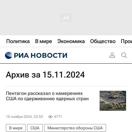
Политика
В мире
Экономика
Общество
Про
Архив за 15.11.2024
Пентагон рассказал о намерениях
США по сдерживанию ядерных стран
15 ноября 2024, 23:55
4771
В мире
США
Министерство обороны США