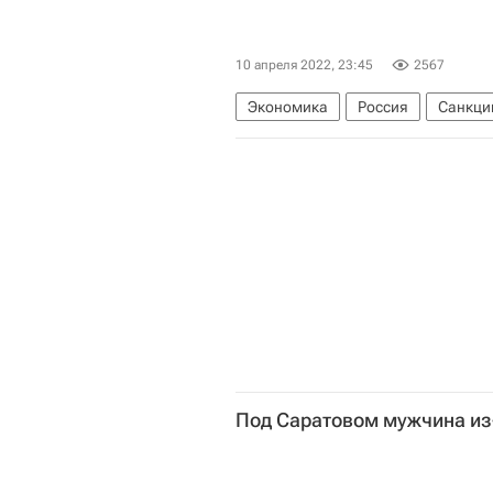
10 апреля 2022, 23:45
2567
Экономика
Россия
Санкци
Под Саратовом мужчина из