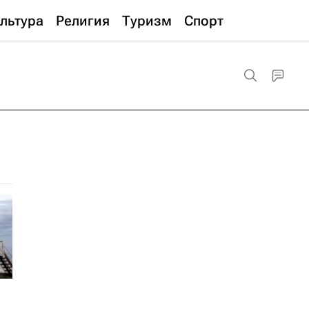
льтура
Религия
Туризм
Спорт