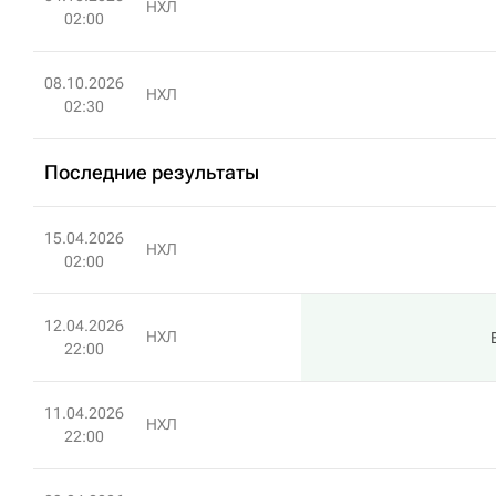
НХЛ
02:00
08.10.2026
НХЛ
02:30
Последние результаты
15.04.2026
НХЛ
02:00
12.04.2026
НХЛ
22:00
11.04.2026
НХЛ
22:00