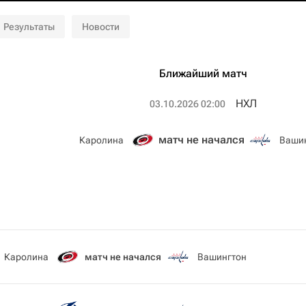
Результаты
Новости
Ближайший матч
НХЛ
03.10.2026 02:00
матч не начался
Каролина
Ваши
Каролина
матч не начался
Вашингтон