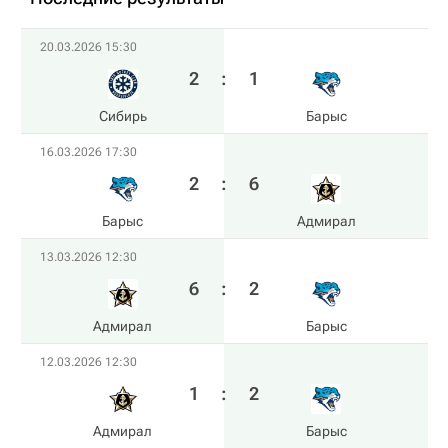
20.03.2026 15:30
2
:
1
Сибирь
Барыс
16.03.2026 17:30
2
:
6
Барыс
Адмирал
13.03.2026 12:30
6
:
2
Адмирал
Барыс
12.03.2026 12:30
1
:
2
Адмирал
Барыс