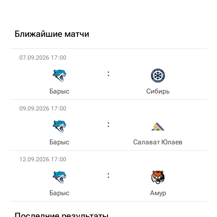
Ближайшие матчи
07.09.2026 17:00
Барыс
Сибирь
09.09.2026 17:00
Барыс
Салават Юлаев
12.09.2026 17:00
Барыс
Амур
Последние результаты