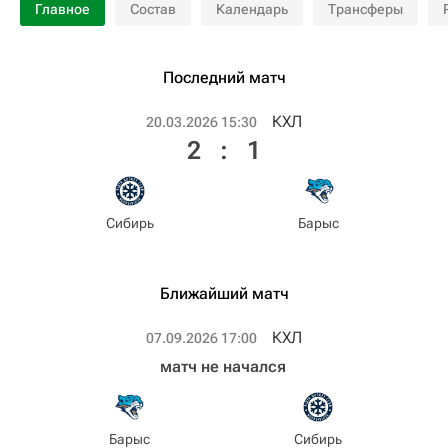
Главное
Состав
Календарь
Трансферы
Последний матч
КХЛ
20.03.2026 15:30
2
:
1
Сибирь
Барыс
Ближайший матч
КХЛ
07.09.2026 17:00
матч не начался
Барыс
Сибирь