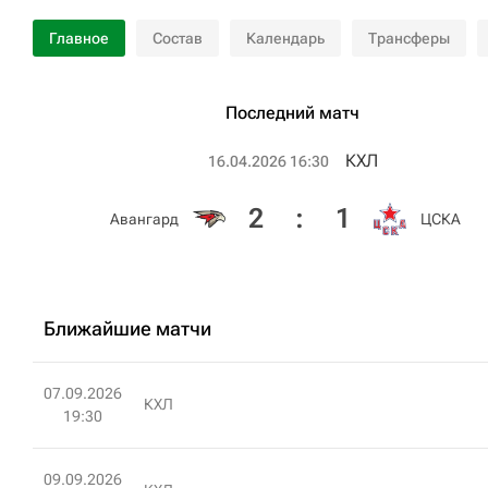
Главное
Состав
Календарь
Трансферы
Последний матч
КХЛ
16.04.2026 16:30
2
:
1
Авангард
ЦСКА
Ближайшие матчи
07.09.2026
КХЛ
19:30
09.09.2026