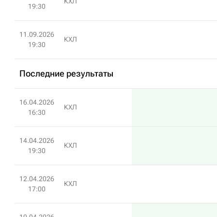
КХЛ
19:30
11.09.2026
КХЛ
19:30
Последние результаты
16.04.2026
КХЛ
16:30
14.04.2026
КХЛ
19:30
12.04.2026
КХЛ
17:00