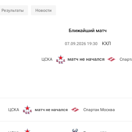
Результаты
Новости
Ближайший матч
КХЛ
07.09.2026 19:30
матч не начался
ЦСКА
Спарт
ЦСКА
матч не начался
Спартак Москва