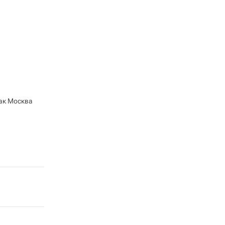
ак Москва