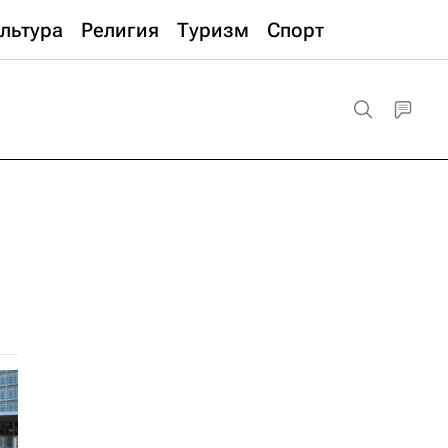
льтура
Религия
Туризм
Спорт